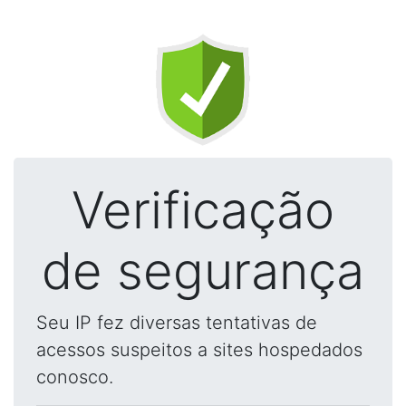
Verificação
de segurança
Seu IP fez diversas tentativas de
acessos suspeitos a sites hospedados
conosco.