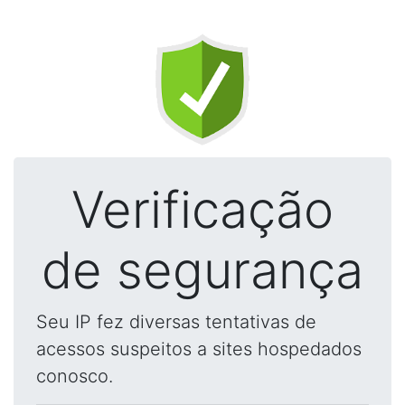
Verificação
de segurança
Seu IP fez diversas tentativas de
acessos suspeitos a sites hospedados
conosco.